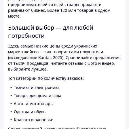
предпринимателей со всей страны продают и
развивают бизнес. Более 120 млн товаров в одном
месте.
Большой выбор — для любой
потребности
Здесь самые низкие цены среди украинских
маркетплейсов — так говорят сами покупатели
(исследование Kantar, 2025). Сравнивайте предложения
от тысяч продавцов, читайте отзывы с фото и видео,
выбирайте лучшее.
Топ категорий по количеству заказов:
Техника и электроника
Товары для дома и сада
Авто- и мототовары
Одежда и обувь
Красота и здоровье
Среди категорий, которые растут быстрее всего: