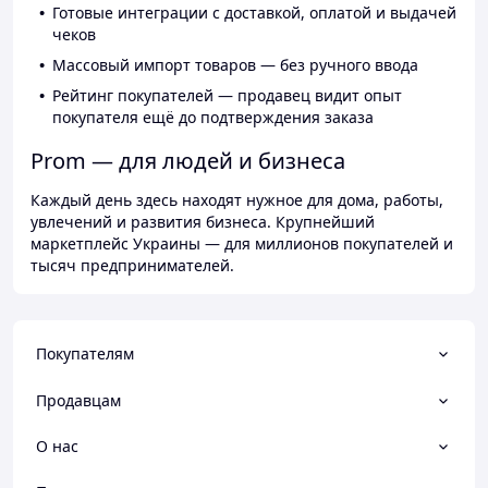
Готовые интеграции с доставкой, оплатой и выдачей
чеков
Массовый импорт товаров — без ручного ввода
Рейтинг покупателей — продавец видит опыт
покупателя ещё до подтверждения заказа
Prom — для людей и бизнеса
Каждый день здесь находят нужное для дома, работы,
увлечений и развития бизнеса. Крупнейший
маркетплейс Украины — для миллионов покупателей и
тысяч предпринимателей.
Покупателям
Продавцам
О нас