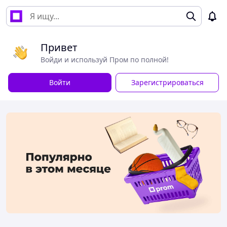
Привет
Войди и используй Пром по полной!
Войти
Зарегистрироваться