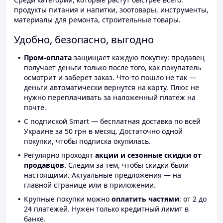
продукты питания и напитки, зоотовары, инструменты,
материалы для ремонта, строительные товары.
Удобно, безопасно, выгодно
Пром-оплата
защищает каждую покупку: продавец
получает деньги только после того, как покупатель
осмотрит и заберёт заказ. Что-то пошло не так —
деньги автоматически вернутся на карту. Плюс не
нужно переплачивать за наложенный платёж на
почте.
С подпиской Smart — бесплатная доставка по всей
Украине за 50 грн в месяц. Достаточно одной
покупки, чтобы подписка окупилась.
Регулярно проходят
акции и сезонные скидки от
продавцов.
Следим за тем, чтобы скидки были
настоящими. Актуальные предложения — на
главной странице или в приложении.
Крупные покупки можно
оплатить частями
: от 2 до
24 платежей. Нужен только кредитный лимит в
банке.