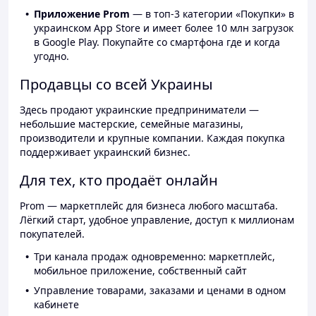
Приложение Prom
— в топ-3 категории «Покупки» в
украинском App Store и имеет более 10 млн загрузок
в Google Play. Покупайте со смартфона где и когда
угодно.
Продавцы со всей Украины
Здесь продают украинские предприниматели —
небольшие мастерские, семейные магазины,
производители и крупные компании. Каждая покупка
поддерживает украинский бизнес.
Для тех, кто продаёт онлайн
Prom — маркетплейс для бизнеса любого масштаба.
Лёгкий старт, удобное управление, доступ к миллионам
покупателей.
Три канала продаж одновременно: маркетплейс,
мобильное приложение, собственный сайт
Управление товарами, заказами и ценами в одном
кабинете