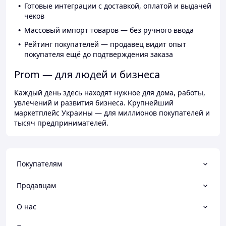
Готовые интеграции с доставкой, оплатой и выдачей
чеков
Массовый импорт товаров — без ручного ввода
Рейтинг покупателей — продавец видит опыт
покупателя ещё до подтверждения заказа
Prom — для людей и бизнеса
Каждый день здесь находят нужное для дома, работы,
увлечений и развития бизнеса. Крупнейший
маркетплейс Украины — для миллионов покупателей и
тысяч предпринимателей.
Покупателям
Продавцам
О нас