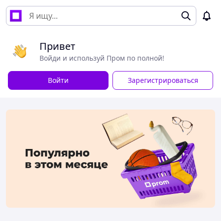
Привет
Войди и используй Пром по полной!
Войти
Зарегистрироваться