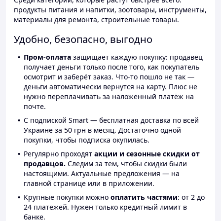
продукты питания и напитки, зоотовары, инструменты,
материалы для ремонта, строительные товары.
Удобно, безопасно, выгодно
Пром-оплата
защищает каждую покупку: продавец
получает деньги только после того, как покупатель
осмотрит и заберёт заказ. Что-то пошло не так —
деньги автоматически вернутся на карту. Плюс не
нужно переплачивать за наложенный платёж на
почте.
С подпиской Smart — бесплатная доставка по всей
Украине за 50 грн в месяц. Достаточно одной
покупки, чтобы подписка окупилась.
Регулярно проходят
акции и сезонные скидки от
продавцов.
Следим за тем, чтобы скидки были
настоящими. Актуальные предложения — на
главной странице или в приложении.
Крупные покупки можно
оплатить частями
: от 2 до
24 платежей. Нужен только кредитный лимит в
банке.