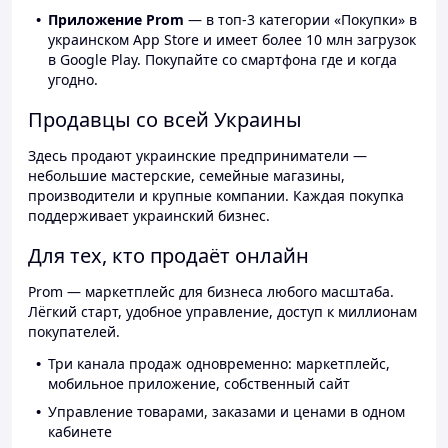
Приложение Prom
— в топ-3 категории «Покупки» в
украинском App Store и имеет более 10 млн загрузок
в Google Play. Покупайте со смартфона где и когда
угодно.
Продавцы со всей Украины
Здесь продают украинские предприниматели —
небольшие мастерские, семейные магазины,
производители и крупные компании. Каждая покупка
поддерживает украинский бизнес.
Для тех, кто продаёт онлайн
Prom — маркетплейс для бизнеса любого масштаба.
Лёгкий старт, удобное управление, доступ к миллионам
покупателей.
Три канала продаж одновременно: маркетплейс,
мобильное приложение, собственный сайт
Управление товарами, заказами и ценами в одном
кабинете