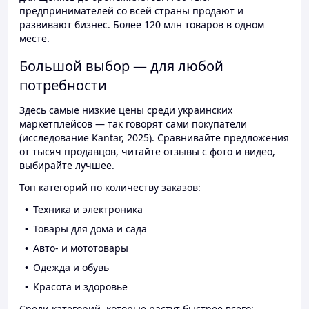
предпринимателей со всей страны продают и
развивают бизнес. Более 120 млн товаров в одном
месте.
Большой выбор — для любой
потребности
Здесь самые низкие цены среди украинских
маркетплейсов — так говорят сами покупатели
(исследование Kantar, 2025). Сравнивайте предложения
от тысяч продавцов, читайте отзывы с фото и видео,
выбирайте лучшее.
Топ категорий по количеству заказов:
Техника и электроника
Товары для дома и сада
Авто- и мототовары
Одежда и обувь
Красота и здоровье
Среди категорий, которые растут быстрее всего: