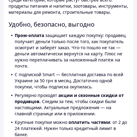
продукты питания и напитки, зоотовары, инструменты,
материалы для ремонта, строительные товары.
Удобно, безопасно, выгодно
Пром-оплата
защищает каждую покупку: продавец
получает деньги только после того, как покупатель
осмотрит и заберёт заказ. Что-то пошло не так —
деньги автоматически вернутся на карту. Плюс не
нужно переплачивать за наложенный платёж на
почте.
С подпиской Smart — бесплатная доставка по всей
Украине за 50 грн в месяц. Достаточно одной
покупки, чтобы подписка окупилась.
Регулярно проходят
акции и сезонные скидки от
продавцов.
Следим за тем, чтобы скидки были
настоящими. Актуальные предложения — на
главной странице или в приложении.
Крупные покупки можно
оплатить частями
: от 2 до
24 платежей. Нужен только кредитный лимит в
банке.