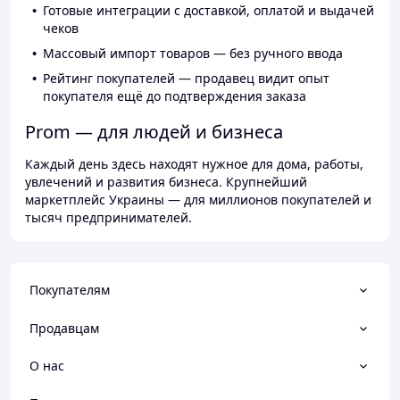
Готовые интеграции с доставкой, оплатой и выдачей
чеков
Массовый импорт товаров — без ручного ввода
Рейтинг покупателей — продавец видит опыт
покупателя ещё до подтверждения заказа
Prom — для людей и бизнеса
Каждый день здесь находят нужное для дома, работы,
увлечений и развития бизнеса. Крупнейший
маркетплейс Украины — для миллионов покупателей и
тысяч предпринимателей.
Покупателям
Продавцам
О нас