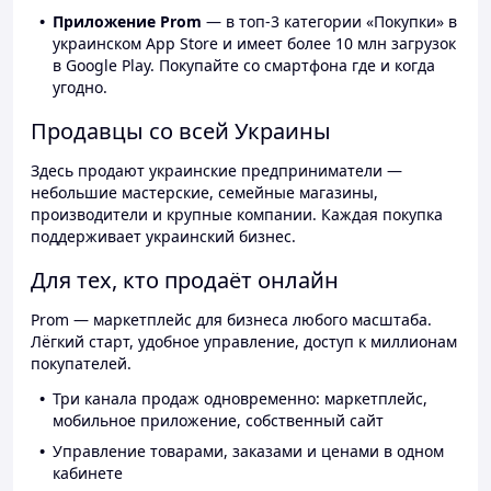
Приложение Prom
— в топ-3 категории «Покупки» в
украинском App Store и имеет более 10 млн загрузок
в Google Play. Покупайте со смартфона где и когда
угодно.
Продавцы со всей Украины
Здесь продают украинские предприниматели —
небольшие мастерские, семейные магазины,
производители и крупные компании. Каждая покупка
поддерживает украинский бизнес.
Для тех, кто продаёт онлайн
Prom — маркетплейс для бизнеса любого масштаба.
Лёгкий старт, удобное управление, доступ к миллионам
покупателей.
Три канала продаж одновременно: маркетплейс,
мобильное приложение, собственный сайт
Управление товарами, заказами и ценами в одном
кабинете