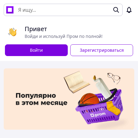
Привет
Войди и используй Пром по полной!
Войти
Зарегистрироваться