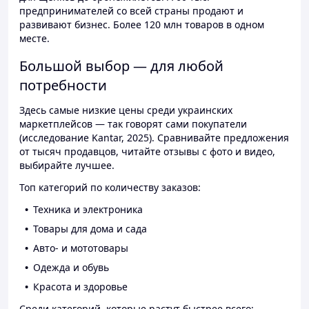
предпринимателей со всей страны продают и
развивают бизнес. Более 120 млн товаров в одном
месте.
Большой выбор — для любой
потребности
Здесь самые низкие цены среди украинских
маркетплейсов — так говорят сами покупатели
(исследование Kantar, 2025). Сравнивайте предложения
от тысяч продавцов, читайте отзывы с фото и видео,
выбирайте лучшее.
Топ категорий по количеству заказов:
Техника и электроника
Товары для дома и сада
Авто- и мототовары
Одежда и обувь
Красота и здоровье
Среди категорий, которые растут быстрее всего: