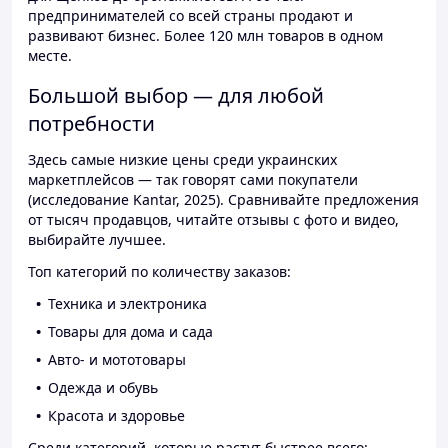
предпринимателей со всей страны продают и
развивают бизнес. Более 120 млн товаров в одном
месте.
Большой выбор — для любой
потребности
Здесь самые низкие цены среди украинских
маркетплейсов — так говорят сами покупатели
(исследование Kantar, 2025). Сравнивайте предложения
от тысяч продавцов, читайте отзывы с фото и видео,
выбирайте лучшее.
Топ категорий по количеству заказов:
Техника и электроника
Товары для дома и сада
Авто- и мототовары
Одежда и обувь
Красота и здоровье
Среди категорий, которые растут быстрее всего: