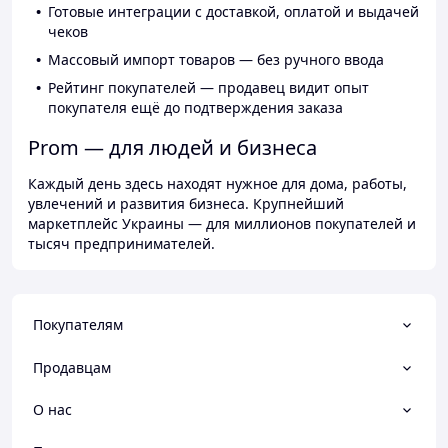
Готовые интеграции с доставкой, оплатой и выдачей
чеков
Массовый импорт товаров — без ручного ввода
Рейтинг покупателей — продавец видит опыт
покупателя ещё до подтверждения заказа
Prom — для людей и бизнеса
Каждый день здесь находят нужное для дома, работы,
увлечений и развития бизнеса. Крупнейший
маркетплейс Украины — для миллионов покупателей и
тысяч предпринимателей.
Покупателям
Продавцам
О нас