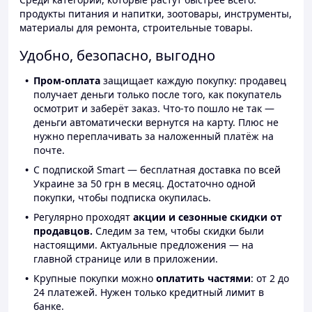
продукты питания и напитки, зоотовары, инструменты,
материалы для ремонта, строительные товары.
Удобно, безопасно, выгодно
Пром-оплата
защищает каждую покупку: продавец
получает деньги только после того, как покупатель
осмотрит и заберёт заказ. Что-то пошло не так —
деньги автоматически вернутся на карту. Плюс не
нужно переплачивать за наложенный платёж на
почте.
С подпиской Smart — бесплатная доставка по всей
Украине за 50 грн в месяц. Достаточно одной
покупки, чтобы подписка окупилась.
Регулярно проходят
акции и сезонные скидки от
продавцов.
Следим за тем, чтобы скидки были
настоящими. Актуальные предложения — на
главной странице или в приложении.
Крупные покупки можно
оплатить частями
: от 2 до
24 платежей. Нужен только кредитный лимит в
банке.