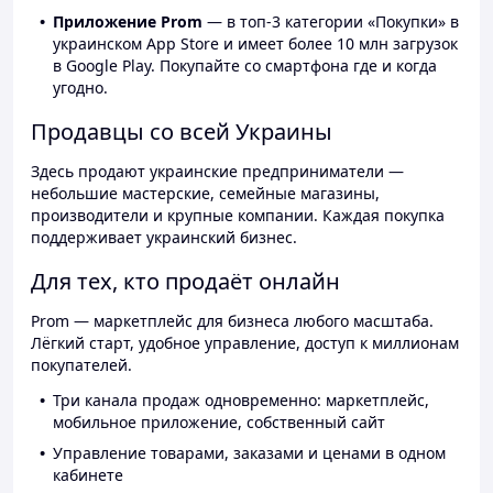
Приложение Prom
— в топ-3 категории «Покупки» в
украинском App Store и имеет более 10 млн загрузок
в Google Play. Покупайте со смартфона где и когда
угодно.
Продавцы со всей Украины
Здесь продают украинские предприниматели —
небольшие мастерские, семейные магазины,
производители и крупные компании. Каждая покупка
поддерживает украинский бизнес.
Для тех, кто продаёт онлайн
Prom — маркетплейс для бизнеса любого масштаба.
Лёгкий старт, удобное управление, доступ к миллионам
покупателей.
Три канала продаж одновременно: маркетплейс,
мобильное приложение, собственный сайт
Управление товарами, заказами и ценами в одном
кабинете