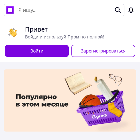
Привет
Войди и используй Пром по полной!
Войти
Зарегистрироваться