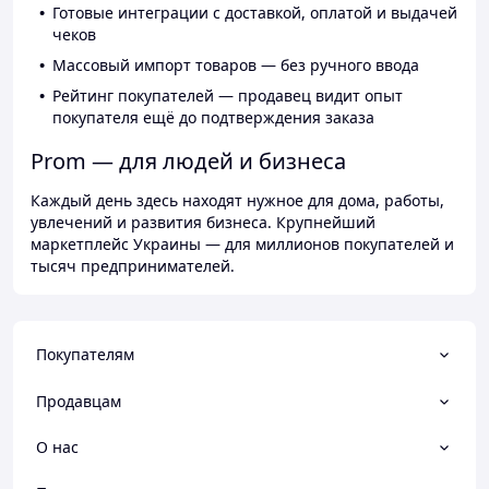
Готовые интеграции с доставкой, оплатой и выдачей
чеков
Массовый импорт товаров — без ручного ввода
Рейтинг покупателей — продавец видит опыт
покупателя ещё до подтверждения заказа
Prom — для людей и бизнеса
Каждый день здесь находят нужное для дома, работы,
увлечений и развития бизнеса. Крупнейший
маркетплейс Украины — для миллионов покупателей и
тысяч предпринимателей.
Покупателям
Продавцам
О нас