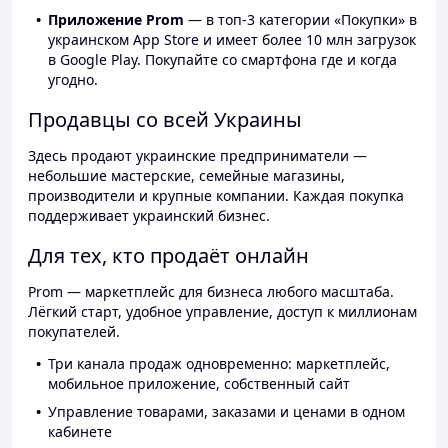
Приложение Prom
— в топ-3 категории «Покупки» в
украинском App Store и имеет более 10 млн загрузок
в Google Play. Покупайте со смартфона где и когда
угодно.
Продавцы со всей Украины
Здесь продают украинские предприниматели —
небольшие мастерские, семейные магазины,
производители и крупные компании. Каждая покупка
поддерживает украинский бизнес.
Для тех, кто продаёт онлайн
Prom — маркетплейс для бизнеса любого масштаба.
Лёгкий старт, удобное управление, доступ к миллионам
покупателей.
Три канала продаж одновременно: маркетплейс,
мобильное приложение, собственный сайт
Управление товарами, заказами и ценами в одном
кабинете