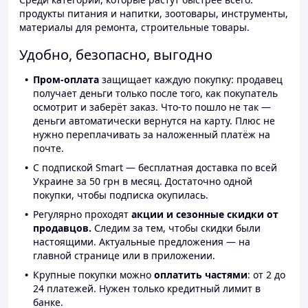
продукты питания и напитки, зоотовары, инструменты,
материалы для ремонта, строительные товары.
Удобно, безопасно, выгодно
Пром-оплата
защищает каждую покупку: продавец
получает деньги только после того, как покупатель
осмотрит и заберёт заказ. Что-то пошло не так —
деньги автоматически вернутся на карту. Плюс не
нужно переплачивать за наложенный платёж на
почте.
С подпиской Smart — бесплатная доставка по всей
Украине за 50 грн в месяц. Достаточно одной
покупки, чтобы подписка окупилась.
Регулярно проходят
акции и сезонные скидки от
продавцов.
Следим за тем, чтобы скидки были
настоящими. Актуальные предложения — на
главной странице или в приложении.
Крупные покупки можно
оплатить частями
: от 2 до
24 платежей. Нужен только кредитный лимит в
банке.