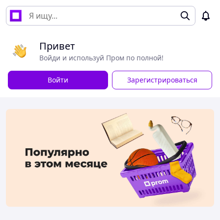
Привет
Войди и используй Пром по полной!
Войти
Зарегистрироваться