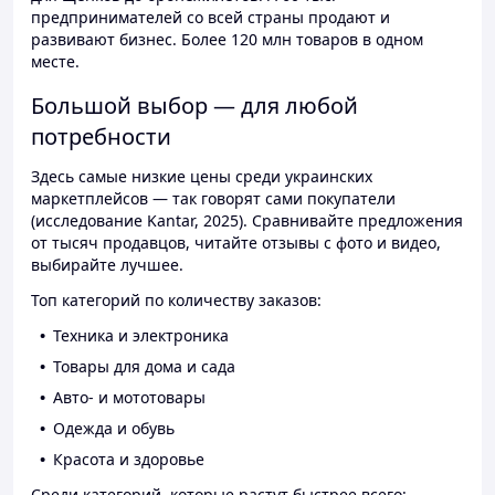
предпринимателей со всей страны продают и
развивают бизнес. Более 120 млн товаров в одном
месте.
Большой выбор — для любой
потребности
Здесь самые низкие цены среди украинских
маркетплейсов — так говорят сами покупатели
(исследование Kantar, 2025). Сравнивайте предложения
от тысяч продавцов, читайте отзывы с фото и видео,
выбирайте лучшее.
Топ категорий по количеству заказов:
Техника и электроника
Товары для дома и сада
Авто- и мототовары
Одежда и обувь
Красота и здоровье
Среди категорий, которые растут быстрее всего: