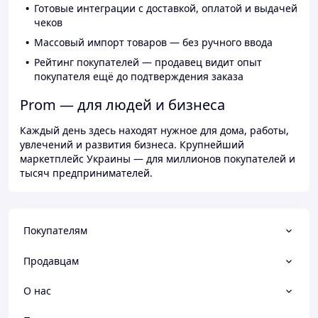
Готовые интеграции с доставкой, оплатой и выдачей
чеков
Массовый импорт товаров — без ручного ввода
Рейтинг покупателей — продавец видит опыт
покупателя ещё до подтверждения заказа
Prom — для людей и бизнеса
Каждый день здесь находят нужное для дома, работы,
увлечений и развития бизнеса. Крупнейший
маркетплейс Украины — для миллионов покупателей и
тысяч предпринимателей.
Покупателям
Продавцам
О нас