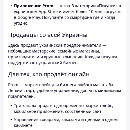
Приложение Prom
— в топ-3 категории «Покупки» в
украинском App Store и имеет более 10 млн загрузок
в Google Play. Покупайте со смартфона где и когда
угодно.
Продавцы со всей Украины
Здесь продают украинские предприниматели —
небольшие мастерские, семейные магазины,
производители и крупные компании. Каждая покупка
поддерживает украинский бизнес.
Для тех, кто продаёт онлайн
Prom — маркетплейс для бизнеса любого масштаба.
Лёгкий старт, удобное управление, доступ к миллионам
покупателей.
Три канала продаж одновременно: маркетплейс,
мобильное приложение, собственный сайт
Управление товарами, заказами и ценами в одном
кабинете