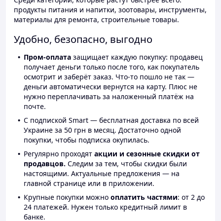
продукты питания и напитки, зоотовары, инструменты,
материалы для ремонта, строительные товары.
Удобно, безопасно, выгодно
Пром-оплата
защищает каждую покупку: продавец
получает деньги только после того, как покупатель
осмотрит и заберёт заказ. Что-то пошло не так —
деньги автоматически вернутся на карту. Плюс не
нужно переплачивать за наложенный платёж на
почте.
С подпиской Smart — бесплатная доставка по всей
Украине за 50 грн в месяц. Достаточно одной
покупки, чтобы подписка окупилась.
Регулярно проходят
акции и сезонные скидки от
продавцов.
Следим за тем, чтобы скидки были
настоящими. Актуальные предложения — на
главной странице или в приложении.
Крупные покупки можно
оплатить частями
: от 2 до
24 платежей. Нужен только кредитный лимит в
банке.