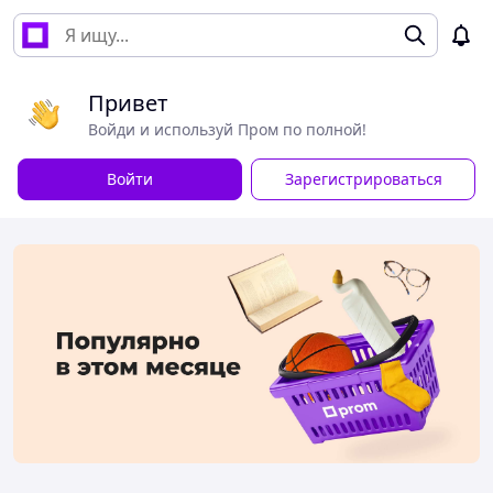
Привет
Войди и используй Пром по полной!
Войти
Зарегистрироваться