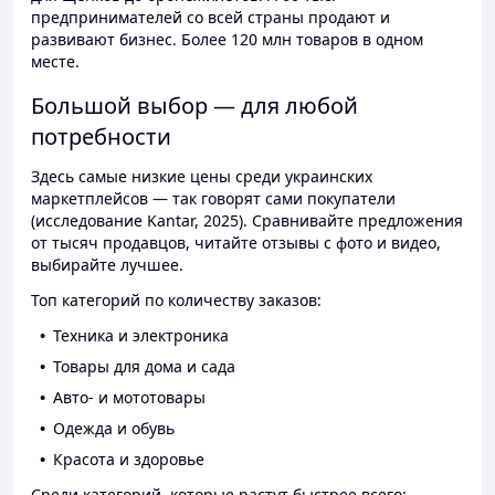
предпринимателей со всей страны продают и
развивают бизнес. Более 120 млн товаров в одном
месте.
Большой выбор — для любой
потребности
Здесь самые низкие цены среди украинских
маркетплейсов — так говорят сами покупатели
(исследование Kantar, 2025). Сравнивайте предложения
от тысяч продавцов, читайте отзывы с фото и видео,
выбирайте лучшее.
Топ категорий по количеству заказов:
Техника и электроника
Товары для дома и сада
Авто- и мототовары
Одежда и обувь
Красота и здоровье
Среди категорий, которые растут быстрее всего: