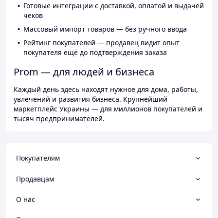
Готовые интеграции с доставкой, оплатой и выдачей
чеков
Массовый импорт товаров — без ручного ввода
Рейтинг покупателей — продавец видит опыт
покупателя ещё до подтверждения заказа
Prom — для людей и бизнеса
Каждый день здесь находят нужное для дома, работы,
увлечений и развития бизнеса. Крупнейший
маркетплейс Украины — для миллионов покупателей и
тысяч предпринимателей.
Покупателям
Продавцам
О нас