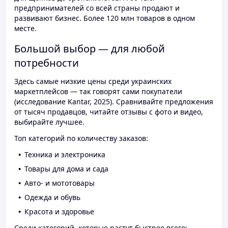
предпринимателей со всей страны продают и
развивают бизнес. Более 120 млн товаров в одном
месте.
Большой выбор — для любой
потребности
Здесь самые низкие цены среди украинских
маркетплейсов — так говорят сами покупатели
(исследование Kantar, 2025). Сравнивайте предложения
от тысяч продавцов, читайте отзывы с фото и видео,
выбирайте лучшее.
Топ категорий по количеству заказов:
Техника и электроника
Товары для дома и сада
Авто- и мототовары
Одежда и обувь
Красота и здоровье
Среди категорий, которые растут быстрее всего: