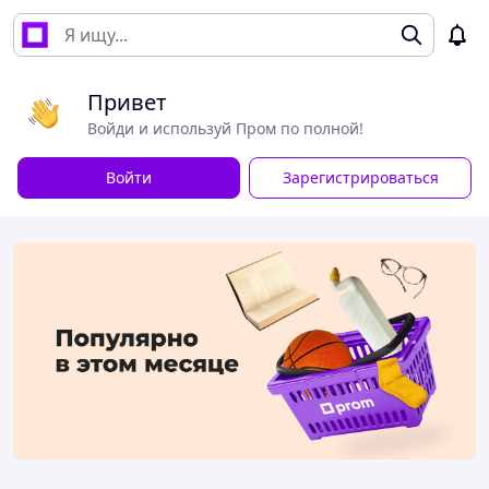
Привет
Войди и используй Пром по полной!
Войти
Зарегистрироваться