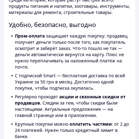
продукты питания и напитки, зоотовары, инструменты,
материалы для ремонта, строительные товары.
Удобно, безопасно, выгодно
Пром-оплата
защищает каждую покупку: продавец
получает деньги только после того, как покупатель
осмотрит и заберёт заказ. Что-то пошло не так —
деньги автоматически вернутся на карту. Плюс не
нужно переплачивать за наложенный платёж на
почте.
С подпиской Smart — бесплатная доставка по всей
Украине за 50 грн в месяц. Достаточно одной
покупки, чтобы подписка окупилась.
Регулярно проходят
акции и сезонные скидки от
продавцов.
Следим за тем, чтобы скидки были
настоящими. Актуальные предложения — на
главной странице или в приложении.
Крупные покупки можно
оплатить частями
: от 2 до
24 платежей. Нужен только кредитный лимит в
банке.