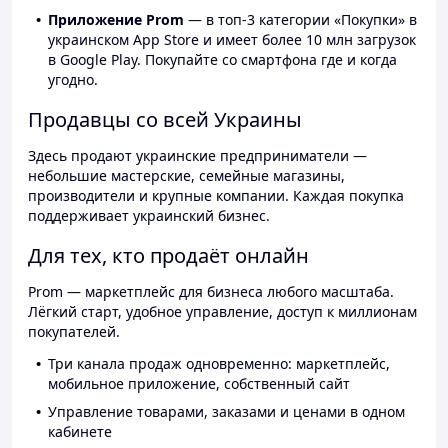
Приложение Prom
— в топ-3 категории «Покупки» в
украинском App Store и имеет более 10 млн загрузок
в Google Play. Покупайте со смартфона где и когда
угодно.
Продавцы со всей Украины
Здесь продают украинские предприниматели —
небольшие мастерские, семейные магазины,
производители и крупные компании. Каждая покупка
поддерживает украинский бизнес.
Для тех, кто продаёт онлайн
Prom — маркетплейс для бизнеса любого масштаба.
Лёгкий старт, удобное управление, доступ к миллионам
покупателей.
Три канала продаж одновременно: маркетплейс,
мобильное приложение, собственный сайт
Управление товарами, заказами и ценами в одном
кабинете