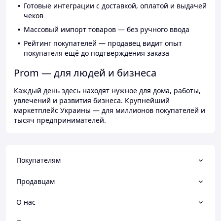
Готовые интеграции с доставкой, оплатой и выдачей
чеков
Массовый импорт товаров — без ручного ввода
Рейтинг покупателей — продавец видит опыт
покупателя ещё до подтверждения заказа
Prom — для людей и бизнеса
Каждый день здесь находят нужное для дома, работы,
увлечений и развития бизнеса. Крупнейший
маркетплейс Украины — для миллионов покупателей и
тысяч предпринимателей.
Покупателям
Продавцам
О нас