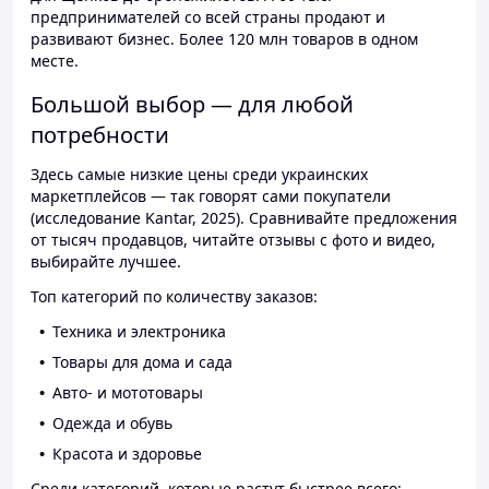
предпринимателей со всей страны продают и
развивают бизнес. Более 120 млн товаров в одном
месте.
Большой выбор — для любой
потребности
Здесь самые низкие цены среди украинских
маркетплейсов — так говорят сами покупатели
(исследование Kantar, 2025). Сравнивайте предложения
от тысяч продавцов, читайте отзывы с фото и видео,
выбирайте лучшее.
Топ категорий по количеству заказов:
Техника и электроника
Товары для дома и сада
Авто- и мототовары
Одежда и обувь
Красота и здоровье
Среди категорий, которые растут быстрее всего: