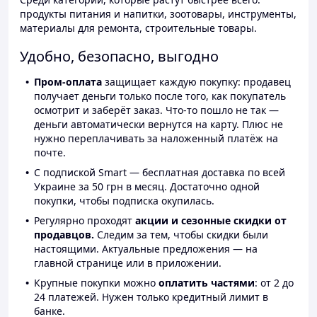
продукты питания и напитки, зоотовары, инструменты,
материалы для ремонта, строительные товары.
Удобно, безопасно, выгодно
Пром-оплата
защищает каждую покупку: продавец
получает деньги только после того, как покупатель
осмотрит и заберёт заказ. Что-то пошло не так —
деньги автоматически вернутся на карту. Плюс не
нужно переплачивать за наложенный платёж на
почте.
С подпиской Smart — бесплатная доставка по всей
Украине за 50 грн в месяц. Достаточно одной
покупки, чтобы подписка окупилась.
Регулярно проходят
акции и сезонные скидки от
продавцов.
Следим за тем, чтобы скидки были
настоящими. Актуальные предложения — на
главной странице или в приложении.
Крупные покупки можно
оплатить частями
: от 2 до
24 платежей. Нужен только кредитный лимит в
банке.