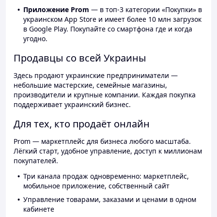
Приложение Prom
— в топ-3 категории «Покупки» в
украинском App Store и имеет более 10 млн загрузок
в Google Play. Покупайте со смартфона где и когда
угодно.
Продавцы со всей Украины
Здесь продают украинские предприниматели —
небольшие мастерские, семейные магазины,
производители и крупные компании. Каждая покупка
поддерживает украинский бизнес.
Для тех, кто продаёт онлайн
Prom — маркетплейс для бизнеса любого масштаба.
Лёгкий старт, удобное управление, доступ к миллионам
покупателей.
Три канала продаж одновременно: маркетплейс,
мобильное приложение, собственный сайт
Управление товарами, заказами и ценами в одном
кабинете