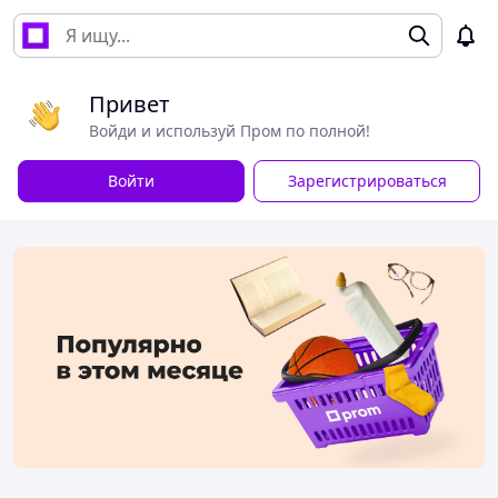
Привет
Войди и используй Пром по полной!
Войти
Зарегистрироваться