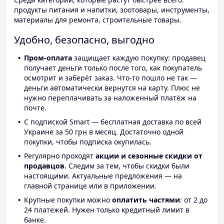
продукты питания и напитки, зоотовары, инструменты,
материалы для ремонта, строительные товары.
Удобно, безопасно, выгодно
Пром-оплата
защищает каждую покупку: продавец
получает деньги только после того, как покупатель
осмотрит и заберёт заказ. Что-то пошло не так —
деньги автоматически вернутся на карту. Плюс не
нужно переплачивать за наложенный платёж на
почте.
С подпиской Smart — бесплатная доставка по всей
Украине за 50 грн в месяц. Достаточно одной
покупки, чтобы подписка окупилась.
Регулярно проходят
акции и сезонные скидки от
продавцов.
Следим за тем, чтобы скидки были
настоящими. Актуальные предложения — на
главной странице или в приложении.
Крупные покупки можно
оплатить частями
: от 2 до
24 платежей. Нужен только кредитный лимит в
банке.