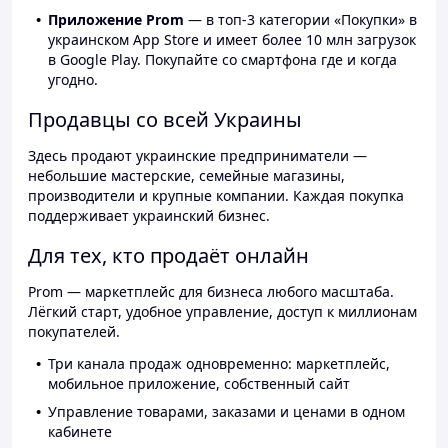
Приложение Prom
— в топ-3 категории «Покупки» в
украинском App Store и имеет более 10 млн загрузок
в Google Play. Покупайте со смартфона где и когда
угодно.
Продавцы со всей Украины
Здесь продают украинские предприниматели —
небольшие мастерские, семейные магазины,
производители и крупные компании. Каждая покупка
поддерживает украинский бизнес.
Для тех, кто продаёт онлайн
Prom — маркетплейс для бизнеса любого масштаба.
Лёгкий старт, удобное управление, доступ к миллионам
покупателей.
Три канала продаж одновременно: маркетплейс,
мобильное приложение, собственный сайт
Управление товарами, заказами и ценами в одном
кабинете