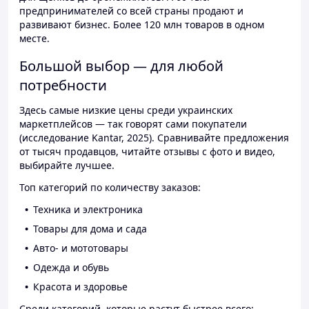
предпринимателей со всей страны продают и
развивают бизнес. Более 120 млн товаров в одном
месте.
Большой выбор — для любой
потребности
Здесь самые низкие цены среди украинских
маркетплейсов — так говорят сами покупатели
(исследование Kantar, 2025). Сравнивайте предложения
от тысяч продавцов, читайте отзывы с фото и видео,
выбирайте лучшее.
Топ категорий по количеству заказов:
Техника и электроника
Товары для дома и сада
Авто- и мототовары
Одежда и обувь
Красота и здоровье
Среди категорий, которые растут быстрее всего: