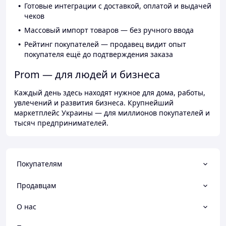
Готовые интеграции с доставкой, оплатой и выдачей
чеков
Массовый импорт товаров — без ручного ввода
Рейтинг покупателей — продавец видит опыт
покупателя ещё до подтверждения заказа
Prom — для людей и бизнеса
Каждый день здесь находят нужное для дома, работы,
увлечений и развития бизнеса. Крупнейший
маркетплейс Украины — для миллионов покупателей и
тысяч предпринимателей.
Покупателям
Продавцам
О нас