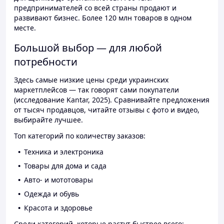
предпринимателей со всей страны продают и
развивают бизнес. Более 120 млн товаров в одном
месте.
Большой выбор — для любой
потребности
Здесь самые низкие цены среди украинских
маркетплейсов — так говорят сами покупатели
(исследование Kantar, 2025). Сравнивайте предложения
от тысяч продавцов, читайте отзывы с фото и видео,
выбирайте лучшее.
Топ категорий по количеству заказов:
Техника и электроника
Товары для дома и сада
Авто- и мототовары
Одежда и обувь
Красота и здоровье
Среди категорий, которые растут быстрее всего: