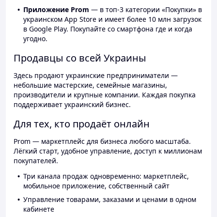
Приложение Prom
— в топ-3 категории «Покупки» в
украинском App Store и имеет более 10 млн загрузок
в Google Play. Покупайте со смартфона где и когда
угодно.
Продавцы со всей Украины
Здесь продают украинские предприниматели —
небольшие мастерские, семейные магазины,
производители и крупные компании. Каждая покупка
поддерживает украинский бизнес.
Для тех, кто продаёт онлайн
Prom — маркетплейс для бизнеса любого масштаба.
Лёгкий старт, удобное управление, доступ к миллионам
покупателей.
Три канала продаж одновременно: маркетплейс,
мобильное приложение, собственный сайт
Управление товарами, заказами и ценами в одном
кабинете