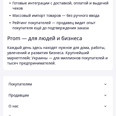
Готовые интеграции с доставкой, оплатой и выдачей
чеков
Массовый импорт товаров — без ручного ввода
Рейтинг покупателей — продавец видит опыт
покупателя ещё до подтверждения заказа
Prom — для людей и бизнеса
Каждый день здесь находят нужное для дома, работы,
увлечений и развития бизнеса. Крупнейший
маркетплейс Украины — для миллионов покупателей и
тысяч предпринимателей.
Покупателям
Продавцам
О нас