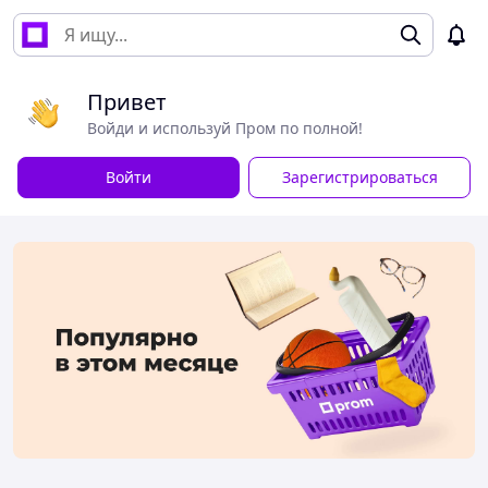
Привет
Войди и используй Пром по полной!
Войти
Зарегистрироваться