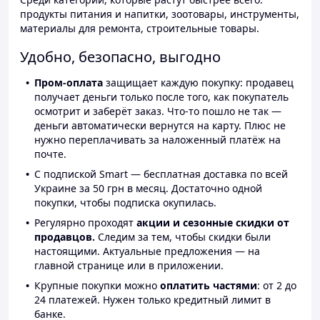
продукты питания и напитки, зоотовары, инструменты,
материалы для ремонта, строительные товары.
Удобно, безопасно, выгодно
Пром-оплата
защищает каждую покупку: продавец
получает деньги только после того, как покупатель
осмотрит и заберёт заказ. Что-то пошло не так —
деньги автоматически вернутся на карту. Плюс не
нужно переплачивать за наложенный платёж на
почте.
С подпиской Smart — бесплатная доставка по всей
Украине за 50 грн в месяц. Достаточно одной
покупки, чтобы подписка окупилась.
Регулярно проходят
акции и сезонные скидки от
продавцов.
Следим за тем, чтобы скидки были
настоящими. Актуальные предложения — на
главной странице или в приложении.
Крупные покупки можно
оплатить частями
: от 2 до
24 платежей. Нужен только кредитный лимит в
банке.