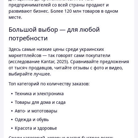
предпринимателей со всей страны продают и
развивают бизнес. Более 120 млн товаров в одном
месте.
Большой выбор — для любой
потребности
Здесь самые низкие цены среди украинских
маркетплейсов — так говорят сами покупатели
(исследование Kantar, 2025). Сравнивайте предложения
от тысяч продавцов, читайте отзывы с фото и видео,
выбирайте лучшее.
Топ категорий по количеству заказов:
Техника и электроника
Товары для дома и сада
Авто- и мототовары
Одежда и обувь
Красота и здоровье
Среди категорий, которые растут быстрее всего: