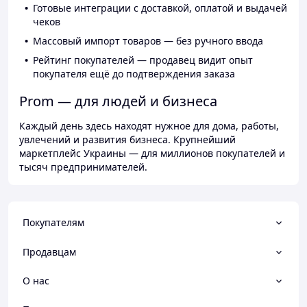
Готовые интеграции с доставкой, оплатой и выдачей
чеков
Массовый импорт товаров — без ручного ввода
Рейтинг покупателей — продавец видит опыт
покупателя ещё до подтверждения заказа
Prom — для людей и бизнеса
Каждый день здесь находят нужное для дома, работы,
увлечений и развития бизнеса. Крупнейший
маркетплейс Украины — для миллионов покупателей и
тысяч предпринимателей.
Покупателям
Продавцам
О нас