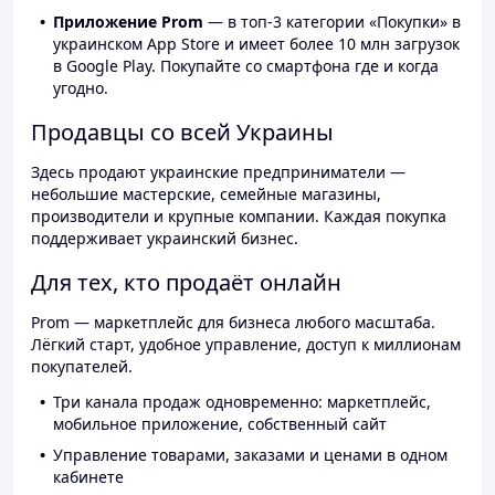
Приложение Prom
— в топ-3 категории «Покупки» в
украинском App Store и имеет более 10 млн загрузок
в Google Play. Покупайте со смартфона где и когда
угодно.
Продавцы со всей Украины
Здесь продают украинские предприниматели —
небольшие мастерские, семейные магазины,
производители и крупные компании. Каждая покупка
поддерживает украинский бизнес.
Для тех, кто продаёт онлайн
Prom — маркетплейс для бизнеса любого масштаба.
Лёгкий старт, удобное управление, доступ к миллионам
покупателей.
Три канала продаж одновременно: маркетплейс,
мобильное приложение, собственный сайт
Управление товарами, заказами и ценами в одном
кабинете