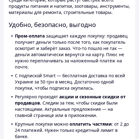
продукты питания и напитки, зоотовары, инструменты,
материалы для ремонта, строительные товары.
Удобно, безопасно, выгодно
Пром-оплата
защищает каждую покупку: продавец
получает деньги только после того, как покупатель
осмотрит и заберёт заказ. Что-то пошло не так —
деньги автоматически вернутся на карту. Плюс не
нужно переплачивать за наложенный платёж на
почте.
С подпиской Smart — бесплатная доставка по всей
Украине за 50 грн в месяц. Достаточно одной
покупки, чтобы подписка окупилась.
Регулярно проходят
акции и сезонные скидки от
продавцов.
Следим за тем, чтобы скидки были
настоящими. Актуальные предложения — на
главной странице или в приложении.
Крупные покупки можно
оплатить частями
: от 2 до
24 платежей. Нужен только кредитный лимит в
банке.