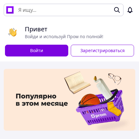
Привет
Войди и используй Пром по полной!
Войти
Зарегистрироваться