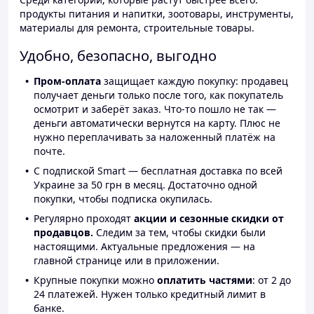
продукты питания и напитки, зоотовары, инструменты,
материалы для ремонта, строительные товары.
Удобно, безопасно, выгодно
Пром-оплата
защищает каждую покупку: продавец
получает деньги только после того, как покупатель
осмотрит и заберёт заказ. Что-то пошло не так —
деньги автоматически вернутся на карту. Плюс не
нужно переплачивать за наложенный платёж на
почте.
С подпиской Smart — бесплатная доставка по всей
Украине за 50 грн в месяц. Достаточно одной
покупки, чтобы подписка окупилась.
Регулярно проходят
акции и сезонные скидки от
продавцов.
Следим за тем, чтобы скидки были
настоящими. Актуальные предложения — на
главной странице или в приложении.
Крупные покупки можно
оплатить частями
: от 2 до
24 платежей. Нужен только кредитный лимит в
банке.