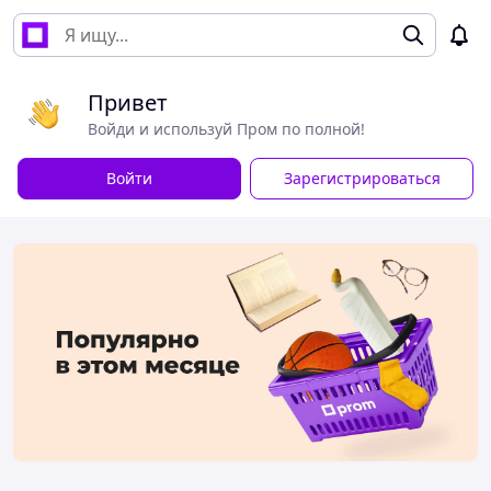
Привет
Войди и используй Пром по полной!
Войти
Зарегистрироваться