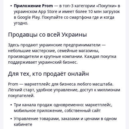
Приложение Prom
— в топ-3 категории «Покупки» в
украинском App Store и имеет более 10 млн загрузок
в Google Play. Покупайте со смартфона где и когда
угодно.
Продавцы со всей Украины
Здесь продают украинские предприниматели —
небольшие мастерские, семейные магазины,
производители и крупные компании. Каждая покупка
поддерживает украинский бизнес.
Для тех, кто продаёт онлайн
Prom — маркетплейс для бизнеса любого масштаба.
Лёгкий старт, удобное управление, доступ к миллионам
покупателей.
Три канала продаж одновременно: маркетплейс,
мобильное приложение, собственный сайт
Управление товарами, заказами и ценами в одном
кабинете