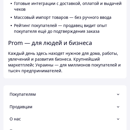
Готовые интеграции с доставкой, оплатой и выдачей
чеков
Массовый импорт товаров — без ручного ввода
Рейтинг покупателей — продавец видит опыт
покупателя ещё до подтверждения заказа
Prom — для людей и бизнеса
Каждый день здесь находят нужное для дома, работы,
увлечений и развития бизнеса. Крупнейший
маркетплейс Украины — для миллионов покупателей и
тысяч предпринимателей.
Покупателям
Продавцам
О нас