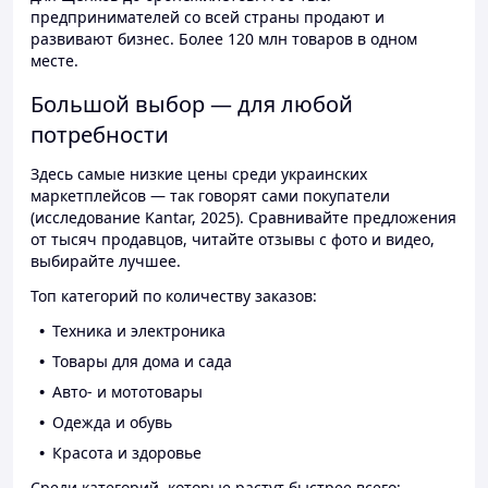
предпринимателей со всей страны продают и
развивают бизнес. Более 120 млн товаров в одном
месте.
Большой выбор — для любой
потребности
Здесь самые низкие цены среди украинских
маркетплейсов — так говорят сами покупатели
(исследование Kantar, 2025). Сравнивайте предложения
от тысяч продавцов, читайте отзывы с фото и видео,
выбирайте лучшее.
Топ категорий по количеству заказов:
Техника и электроника
Товары для дома и сада
Авто- и мототовары
Одежда и обувь
Красота и здоровье
Среди категорий, которые растут быстрее всего: