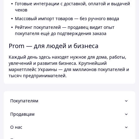
Готовые интеграции с доставкой, оплатой и выдачей
чеков
Массовый импорт товаров — без ручного ввода
Рейтинг покупателей — продавец видит опыт
покупателя ещё до подтверждения заказа
Prom — для людей и бизнеса
Каждый день здесь находят нужное для дома, работы,
увлечений и развития бизнеса. Крупнейший
маркетплейс Украины — для миллионов покупателей и
тысяч предпринимателей.
Покупателям
Продавцам
О нас