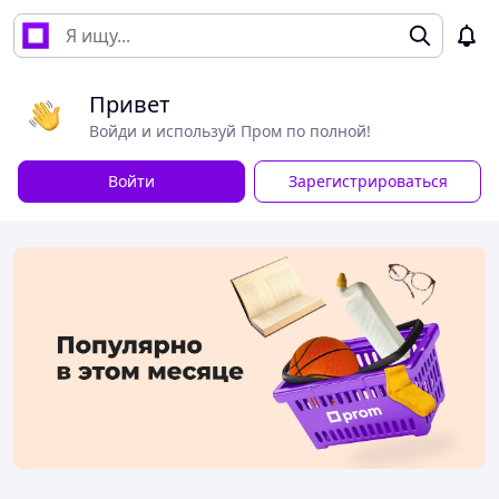
Привет
Войди и используй Пром по полной!
Войти
Зарегистрироваться