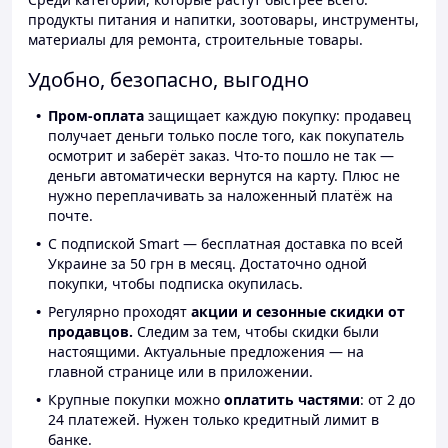
продукты питания и напитки, зоотовары, инструменты,
материалы для ремонта, строительные товары.
Удобно, безопасно, выгодно
Пром-оплата
защищает каждую покупку: продавец
получает деньги только после того, как покупатель
осмотрит и заберёт заказ. Что-то пошло не так —
деньги автоматически вернутся на карту. Плюс не
нужно переплачивать за наложенный платёж на
почте.
С подпиской Smart — бесплатная доставка по всей
Украине за 50 грн в месяц. Достаточно одной
покупки, чтобы подписка окупилась.
Регулярно проходят
акции и сезонные скидки от
продавцов.
Следим за тем, чтобы скидки были
настоящими. Актуальные предложения — на
главной странице или в приложении.
Крупные покупки можно
оплатить частями
: от 2 до
24 платежей. Нужен только кредитный лимит в
банке.