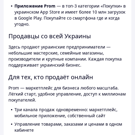
Приложение Prom
— в топ-3 категории «Покупки» в
украинском App Store и имеет более 10 млн загрузок
в Google Play. Покупайте со смартфона где и когда
угодно.
Продавцы со всей Украины
Здесь продают украинские предприниматели —
небольшие мастерские, семейные магазины,
производители и крупные компании. Каждая покупка
поддерживает украинский бизнес.
Для тех, кто продаёт онлайн
Prom — маркетплейс для бизнеса любого масштаба.
Лёгкий старт, удобное управление, доступ к миллионам
покупателей.
Три канала продаж одновременно: маркетплейс,
мобильное приложение, собственный сайт
Управление товарами, заказами и ценами в одном
кабинете