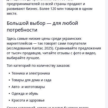
предпринимателей со всей страны продают и
развивают бизнес. Более 120 млн товаров в одном
месте.
Большой выбор — для любой
потребности
Здесь самые низкие цены среди украинских
маркетплейсов — так говорят сами покупатели
(исследование Kantar, 2025). Сравнивайте предложения
от тысяч продавцов, читайте отзывы с фото и видео,
выбирайте лучшее.
Топ категорий по количеству заказов:
Техника и электроника
Товары для дома и сада
Авто- и мототовары
Одежда и обувь
Красота и здоровье
Среди категорий, которые растут быстрее всего: