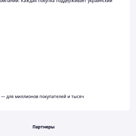
омпании. Каждая покупка поддерживает украинский
 — для миллионов покупателей и тысяч
Партнеры