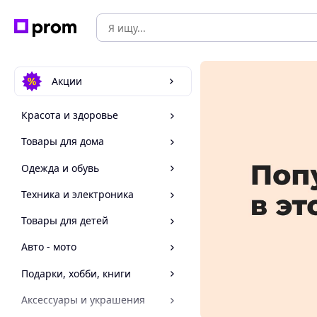
Акции
Красота и здоровье
Товары для дома
Одежда и обувь
Техника и электроника
Товары для детей
Авто - мото
Подарки, хобби, книги
Аксессуары и украшения