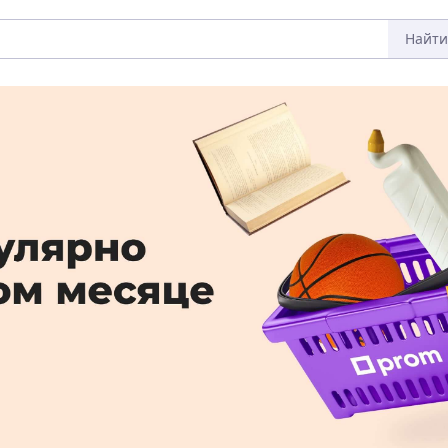
Найти