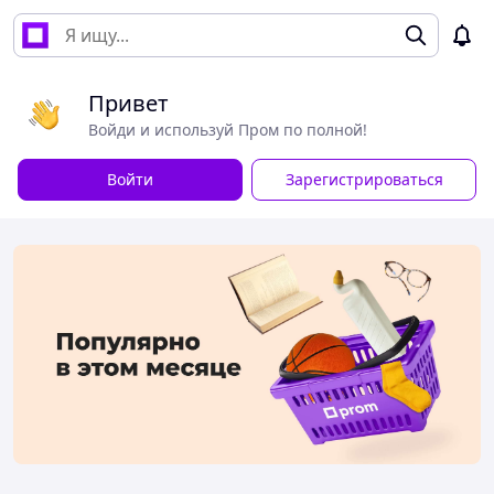
Привет
Войди и используй Пром по полной!
Войти
Зарегистрироваться