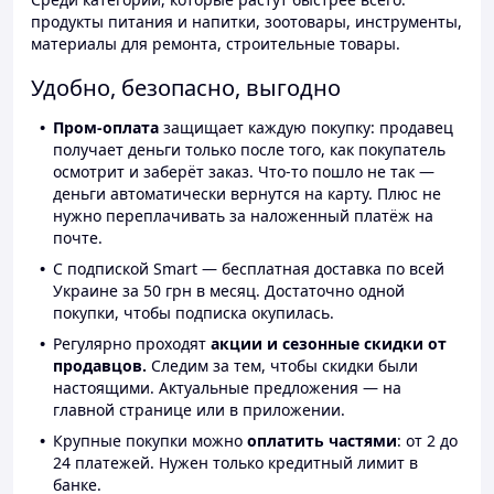
продукты питания и напитки, зоотовары, инструменты,
материалы для ремонта, строительные товары.
Удобно, безопасно, выгодно
Пром-оплата
защищает каждую покупку: продавец
получает деньги только после того, как покупатель
осмотрит и заберёт заказ. Что-то пошло не так —
деньги автоматически вернутся на карту. Плюс не
нужно переплачивать за наложенный платёж на
почте.
С подпиской Smart — бесплатная доставка по всей
Украине за 50 грн в месяц. Достаточно одной
покупки, чтобы подписка окупилась.
Регулярно проходят
акции и сезонные скидки от
продавцов.
Следим за тем, чтобы скидки были
настоящими. Актуальные предложения — на
главной странице или в приложении.
Крупные покупки можно
оплатить частями
: от 2 до
24 платежей. Нужен только кредитный лимит в
банке.