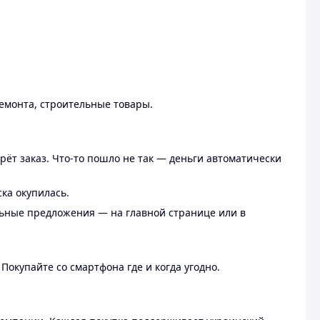
ремонта, строительные товары.
рёт заказ. Что-то пошло не так — деньги автоматически
ска окупилась.
льные предложения — на главной странице или в
 Покупайте со смартфона где и когда угодно.