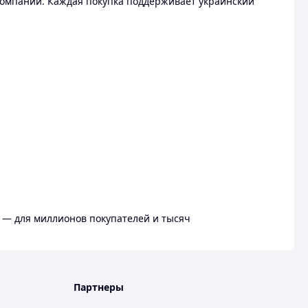
омпании. Каждая покупка поддерживает украинский
 — для миллионов покупателей и тысяч
Партнеры