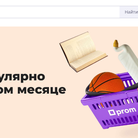
Найти