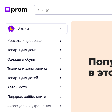
Акции
Красота и здоровье
Товары для дома
Одежда и обувь
Техника и электроника
Товары для детей
Авто - мото
Подарки, хобби, книги
Аксессуары и украшения