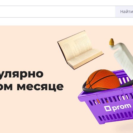
Найти