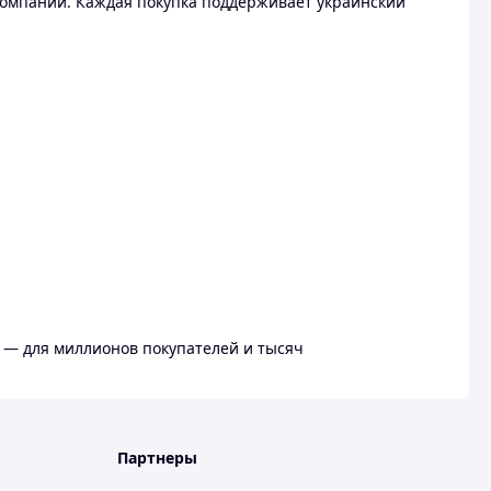
омпании. Каждая покупка поддерживает украинский
 — для миллионов покупателей и тысяч
Партнеры