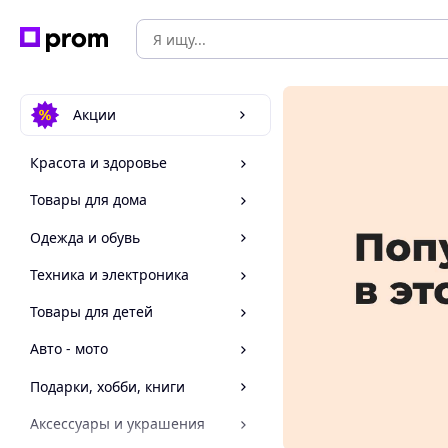
Акции
Красота и здоровье
Товары для дома
Одежда и обувь
Техника и электроника
Товары для детей
Авто - мото
Подарки, хобби, книги
Аксессуары и украшения