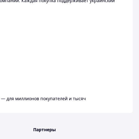
омпании. Каждая покупка поддерживает украинский
 — для миллионов покупателей и тысяч
Партнеры