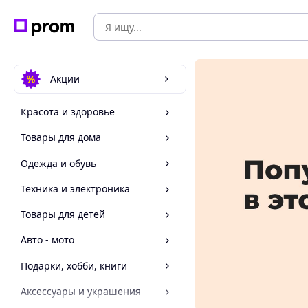
Акции
Красота и здоровье
Товары для дома
Одежда и обувь
Техника и электроника
Товары для детей
Авто - мото
Подарки, хобби, книги
Аксессуары и украшения