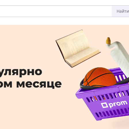
Найти