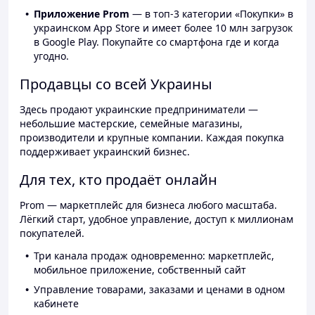
Приложение Prom
— в топ-3 категории «Покупки» в
украинском App Store и имеет более 10 млн загрузок
в Google Play. Покупайте со смартфона где и когда
угодно.
Продавцы со всей Украины
Здесь продают украинские предприниматели —
небольшие мастерские, семейные магазины,
производители и крупные компании. Каждая покупка
поддерживает украинский бизнес.
Для тех, кто продаёт онлайн
Prom — маркетплейс для бизнеса любого масштаба.
Лёгкий старт, удобное управление, доступ к миллионам
покупателей.
Три канала продаж одновременно: маркетплейс,
мобильное приложение, собственный сайт
Управление товарами, заказами и ценами в одном
кабинете