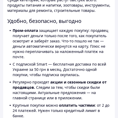
продукты питания и напитки, зоотовары, инструменты,
материалы для ремонта, строительные товары.
Удобно, безопасно, выгодно
Пром-оплата
защищает каждую покупку: продавец
получает деньги только после того, как покупатель
осмотрит и заберёт заказ. Что-то пошло не так —
деньги автоматически вернутся на карту. Плюс не
нужно переплачивать за наложенный платёж на
почте.
С подпиской Smart — бесплатная доставка по всей
Украине за 50 грн в месяц. Достаточно одной
покупки, чтобы подписка окупилась.
Регулярно проходят
акции и сезонные скидки от
продавцов.
Следим за тем, чтобы скидки были
настоящими. Актуальные предложения — на
главной странице или в приложении.
Крупные покупки можно
оплатить частями
: от 2 до
24 платежей. Нужен только кредитный лимит в
банке.