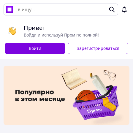
Привет
Войди и используй Пром по полной!
Войти
Зарегистрироваться