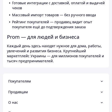
Готовые интеграции с доставкой, оплатой и выдачей
чеков
Массовый импорт товаров — без ручного ввода
Рейтинг покупателей — продавец видит опыт
покупателя ещё до подтверждения заказа
Prom — для людей и бизнеса
Каждый день здесь находят нужное для дома, работы,
увлечений и развития бизнеса. Крупнейший
маркетплейс Украины — для миллионов покупателей и
тысяч предпринимателей.
Покупателям
Продавцам
О нас