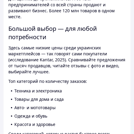
предпринимателей со всей страны продают и
развивают бизнес. Более 120 млн товаров в одном
месте.
Большой выбор — для любой
потребности
Здесь самые низкие цены среди украинских
маркетплейсов — так говорят сами покупатели
(исследование Kantar, 2025). Сравнивайте предложения
от тысяч продавцов, читайте отзывы с фото и видео,
выбирайте лучшее.
Топ категорий по количеству заказов:
Техника и электроника
Товары для дома и сада
Авто- и мототовары
Одежда и обувь
Красота и здоровье
Среди категорий, которые растут быстрее всего: