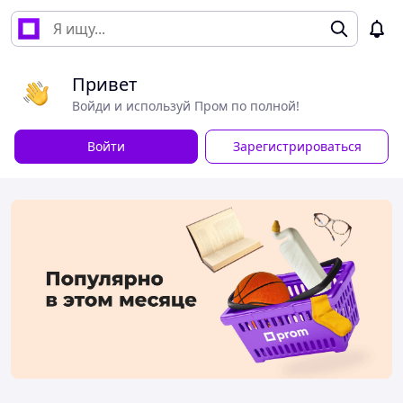
Привет
Войди и используй Пром по полной!
Войти
Зарегистрироваться