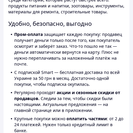
продукты питания и напитки, зоотовары, инструменты,
материалы для ремонта, строительные товары.
Удобно, безопасно, выгодно
Пром-оплата
защищает каждую покупку: продавец
получает деньги только после того, как покупатель
осмотрит и заберёт заказ. Что-то пошло не так —
деньги автоматически вернутся на карту. Плюс не
нужно переплачивать за наложенный платёж на
почте.
С подпиской Smart — бесплатная доставка по всей
Украине за 50 грн в месяц. Достаточно одной
покупки, чтобы подписка окупилась.
Регулярно проходят
акции и сезонные скидки от
продавцов.
Следим за тем, чтобы скидки были
настоящими. Актуальные предложения — на
главной странице или в приложении.
Крупные покупки можно
оплатить частями
: от 2 до
24 платежей. Нужен только кредитный лимит в
банке.