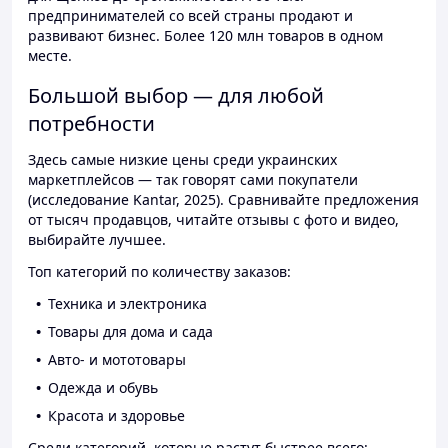
предпринимателей со всей страны продают и
развивают бизнес. Более 120 млн товаров в одном
месте.
Большой выбор — для любой
потребности
Здесь самые низкие цены среди украинских
маркетплейсов — так говорят сами покупатели
(исследование Kantar, 2025). Сравнивайте предложения
от тысяч продавцов, читайте отзывы с фото и видео,
выбирайте лучшее.
Топ категорий по количеству заказов:
Техника и электроника
Товары для дома и сада
Авто- и мототовары
Одежда и обувь
Красота и здоровье
Среди категорий, которые растут быстрее всего: