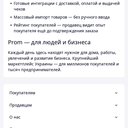
Готовые интеграции с доставкой, оплатой и выдачей
чеков
Массовый импорт товаров — без ручного ввода
Рейтинг покупателей — продавец видит опыт
покупателя ещё до подтверждения заказа
Prom — для людей и бизнеса
Каждый день здесь находят нужное для дома, работы,
увлечений и развития бизнеса. Крупнейший
маркетплейс Украины — для миллионов покупателей и
тысяч предпринимателей.
Покупателям
Продавцам
О нас