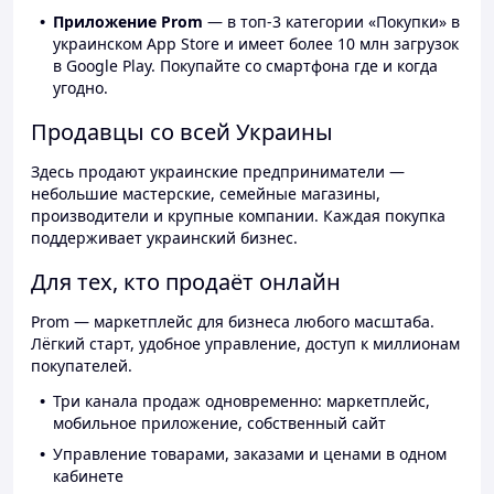
Приложение Prom
— в топ-3 категории «Покупки» в
украинском App Store и имеет более 10 млн загрузок
в Google Play. Покупайте со смартфона где и когда
угодно.
Продавцы со всей Украины
Здесь продают украинские предприниматели —
небольшие мастерские, семейные магазины,
производители и крупные компании. Каждая покупка
поддерживает украинский бизнес.
Для тех, кто продаёт онлайн
Prom — маркетплейс для бизнеса любого масштаба.
Лёгкий старт, удобное управление, доступ к миллионам
покупателей.
Три канала продаж одновременно: маркетплейс,
мобильное приложение, собственный сайт
Управление товарами, заказами и ценами в одном
кабинете