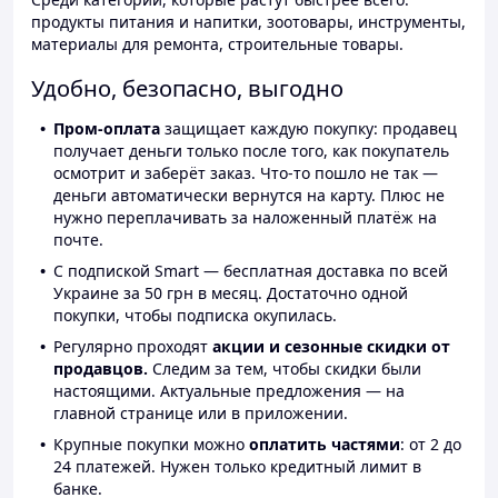
продукты питания и напитки, зоотовары, инструменты,
материалы для ремонта, строительные товары.
Удобно, безопасно, выгодно
Пром-оплата
защищает каждую покупку: продавец
получает деньги только после того, как покупатель
осмотрит и заберёт заказ. Что-то пошло не так —
деньги автоматически вернутся на карту. Плюс не
нужно переплачивать за наложенный платёж на
почте.
С подпиской Smart — бесплатная доставка по всей
Украине за 50 грн в месяц. Достаточно одной
покупки, чтобы подписка окупилась.
Регулярно проходят
акции и сезонные скидки от
продавцов.
Следим за тем, чтобы скидки были
настоящими. Актуальные предложения — на
главной странице или в приложении.
Крупные покупки можно
оплатить частями
: от 2 до
24 платежей. Нужен только кредитный лимит в
банке.