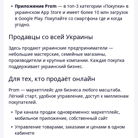
Приложение Prom
— в топ-3 категории «Покупки» в
украинском App Store и имеет более 10 млн загрузок
в Google Play. Покупайте со смартфона где и когда
угодно.
Продавцы со всей Украины
Здесь продают украинские предприниматели —
небольшие мастерские, семейные магазины,
производители и крупные компании. Каждая покупка
поддерживает украинский бизнес.
Для тех, кто продаёт онлайн
Prom — маркетплейс для бизнеса любого масштаба.
Лёгкий старт, удобное управление, доступ к миллионам
покупателей.
Три канала продаж одновременно: маркетплейс,
мобильное приложение, собственный сайт
Управление товарами, заказами и ценами в одном
кабинете