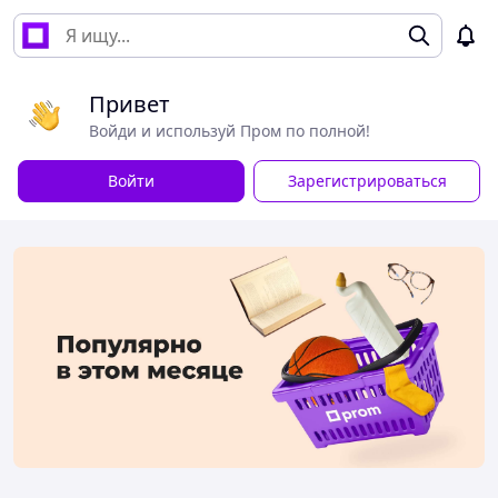
Привет
Войди и используй Пром по полной!
Войти
Зарегистрироваться