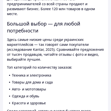
предпринимателей со всей страны продают и
развивают бизнес. Более 120 млн товаров в одном
месте.
Большой выбор — для любой
потребности
Здесь самые низкие цены среди украинских
маркетплейсов — так говорят сами покупатели
(исследование Kantar, 2025). Сравнивайте предложения
от тысяч продавцов, читайте отзывы с фото и видео,
выбирайте лучшее.
Топ категорий по количеству заказов:
Техника и электроника
Товары для дома и сада
Авто- и мототовары
Одежда и обувь
Красота и здоровье
Среди категорий, которые растут быстрее всего: