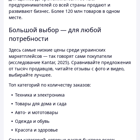
предпринимателей со всей страны продают и
развивают бизнес. Более 120 млн товаров в одном
месте.
Большой выбор — для любой
потребности
Здесь самые низкие цены среди украинских
маркетплейсов — так говорят сами покупатели
(исследование Kantar, 2025). Сравнивайте предложения
от тысяч продавцов, читайте отзывы с фото и видео,
выбирайте лучшее.
Топ категорий по количеству заказов:
Техника и электроника
Товары для дома и сада
Авто- и мототовары
Одежда и обувь
Красота и здоровье
Среди категорий, которые растут быстрее всего: