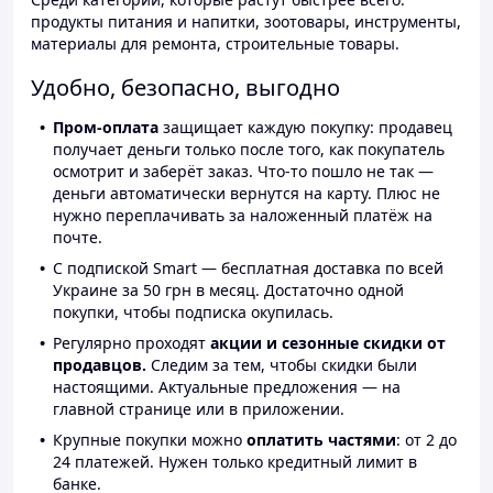
продукты питания и напитки, зоотовары, инструменты,
материалы для ремонта, строительные товары.
Удобно, безопасно, выгодно
Пром-оплата
защищает каждую покупку: продавец
получает деньги только после того, как покупатель
осмотрит и заберёт заказ. Что-то пошло не так —
деньги автоматически вернутся на карту. Плюс не
нужно переплачивать за наложенный платёж на
почте.
С подпиской Smart — бесплатная доставка по всей
Украине за 50 грн в месяц. Достаточно одной
покупки, чтобы подписка окупилась.
Регулярно проходят
акции и сезонные скидки от
продавцов.
Следим за тем, чтобы скидки были
настоящими. Актуальные предложения — на
главной странице или в приложении.
Крупные покупки можно
оплатить частями
: от 2 до
24 платежей. Нужен только кредитный лимит в
банке.