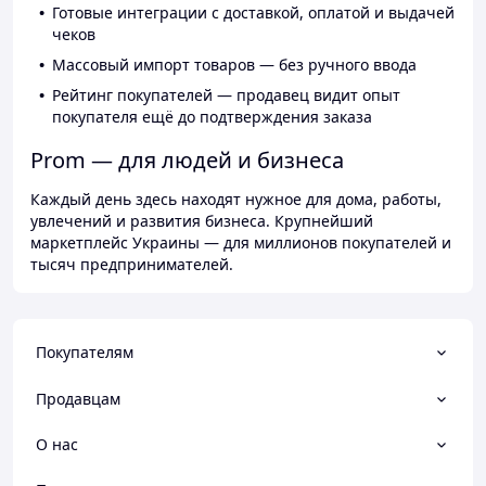
Готовые интеграции с доставкой, оплатой и выдачей
чеков
Массовый импорт товаров — без ручного ввода
Рейтинг покупателей — продавец видит опыт
покупателя ещё до подтверждения заказа
Prom — для людей и бизнеса
Каждый день здесь находят нужное для дома, работы,
увлечений и развития бизнеса. Крупнейший
маркетплейс Украины — для миллионов покупателей и
тысяч предпринимателей.
Покупателям
Продавцам
О нас