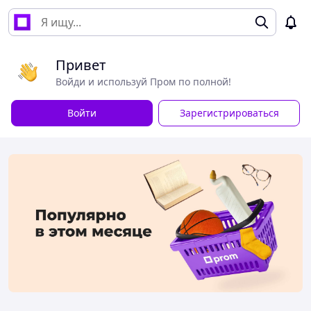
Привет
Войди и используй Пром по полной!
Войти
Зарегистрироваться