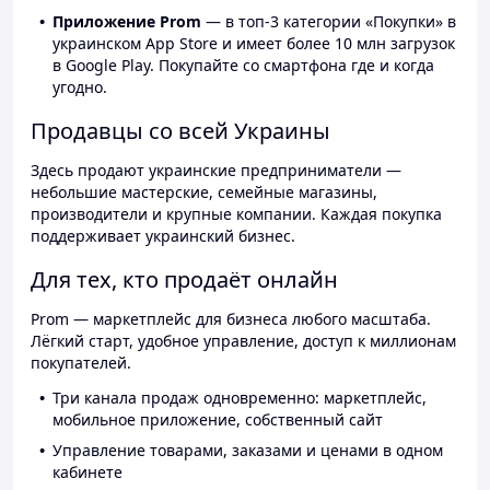
Приложение Prom
— в топ-3 категории «Покупки» в
украинском App Store и имеет более 10 млн загрузок
в Google Play. Покупайте со смартфона где и когда
угодно.
Продавцы со всей Украины
Здесь продают украинские предприниматели —
небольшие мастерские, семейные магазины,
производители и крупные компании. Каждая покупка
поддерживает украинский бизнес.
Для тех, кто продаёт онлайн
Prom — маркетплейс для бизнеса любого масштаба.
Лёгкий старт, удобное управление, доступ к миллионам
покупателей.
Три канала продаж одновременно: маркетплейс,
мобильное приложение, собственный сайт
Управление товарами, заказами и ценами в одном
кабинете