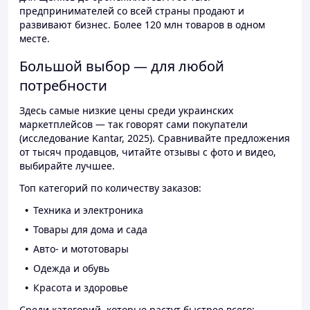
предпринимателей со всей страны продают и
развивают бизнес. Более 120 млн товаров в одном
месте.
Большой выбор — для любой
потребности
Здесь самые низкие цены среди украинских
маркетплейсов — так говорят сами покупатели
(исследование Kantar, 2025). Сравнивайте предложения
от тысяч продавцов, читайте отзывы с фото и видео,
выбирайте лучшее.
Топ категорий по количеству заказов:
Техника и электроника
Товары для дома и сада
Авто- и мототовары
Одежда и обувь
Красота и здоровье
Среди категорий, которые растут быстрее всего: