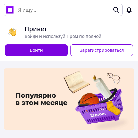
Привет
Войди и используй Пром по полной!
Войти
Зарегистрироваться