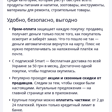
продукты питания и напитки, зоотовары, инструменты,
материалы для ремонта, строительные товары.
Удобно, безопасно, выгодно
Пром-оплата
защищает каждую покупку: продавец
получает деньги только после того, как покупатель
осмотрит и заберёт заказ. Что-то пошло не так —
деньги автоматически вернутся на карту. Плюс не
нужно переплачивать за наложенный платёж на
почте.
С подпиской Smart — бесплатная доставка по всей
Украине за 50 грн в месяц. Достаточно одной
покупки, чтобы подписка окупилась.
Регулярно проходят
акции и сезонные скидки от
продавцов.
Следим за тем, чтобы скидки были
настоящими. Актуальные предложения — на
главной странице или в приложении.
Крупные покупки можно
оплатить частями
: от 2 до
24 платежей. Нужен только кредитный лимит в
банке.