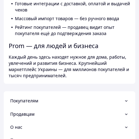
Готовые интеграции с доставкой, оплатой и выдачей
чеков
Массовый импорт товаров — без ручного ввода
Рейтинг покупателей — продавец видит опыт
покупателя ещё до подтверждения заказа
Prom — для людей и бизнеса
Каждый день здесь находят нужное для дома, работы,
увлечений и развития бизнеса. Крупнейший
маркетплейс Украины — для миллионов покупателей и
тысяч предпринимателей.
Покупателям
Продавцам
О нас