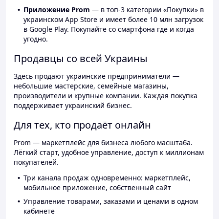
Приложение Prom
— в топ-3 категории «Покупки» в
украинском App Store и имеет более 10 млн загрузок
в Google Play. Покупайте со смартфона где и когда
угодно.
Продавцы со всей Украины
Здесь продают украинские предприниматели —
небольшие мастерские, семейные магазины,
производители и крупные компании. Каждая покупка
поддерживает украинский бизнес.
Для тех, кто продаёт онлайн
Prom — маркетплейс для бизнеса любого масштаба.
Лёгкий старт, удобное управление, доступ к миллионам
покупателей.
Три канала продаж одновременно: маркетплейс,
мобильное приложение, собственный сайт
Управление товарами, заказами и ценами в одном
кабинете